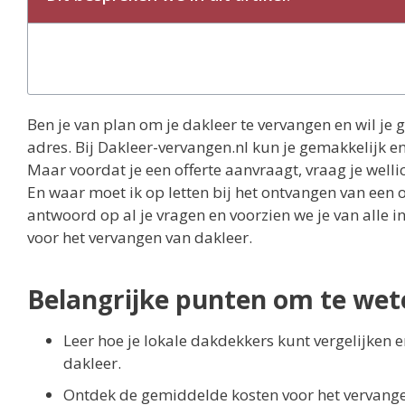
Ben je van plan om je dakleer te vervangen en wil je 
adres. Bij Dakleer-vervangen.nl kun je gemakkelijk e
Maar voordat je een offerte aanvraagt, vraag je welli
En waar moet ik op letten bij het ontvangen van een 
antwoord op al je vragen en voorzien we je van alle i
voor het vervangen van dakleer.
Belangrijke punten om te wet
Leer hoe je lokale dakdekkers kunt vergelijken e
dakleer.
Ontdek de gemiddelde kosten voor het vervange