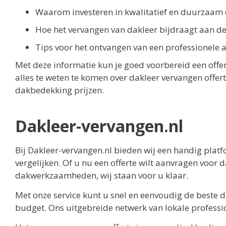
Waarom investeren in kwalitatief en duurzaam da
Hoe het vervangen van dakleer bijdraagt aan de
Tips voor het ontvangen van een professionele 
Met deze informatie kun je goed voorbereid een offe
alles te weten te komen over dakleer vervangen offer
dakbedekking prijzen.
Dakleer-vervangen.nl
Bij Dakleer-vervangen.nl bieden wij een handig plat
vergelijken. Of u nu een offerte wilt aanvragen voor
dakwerkzaamheden, wij staan voor u klaar.
Met onze service kunt u snel en eenvoudig de beste d
budget. Ons uitgebreide netwerk van lokale professio